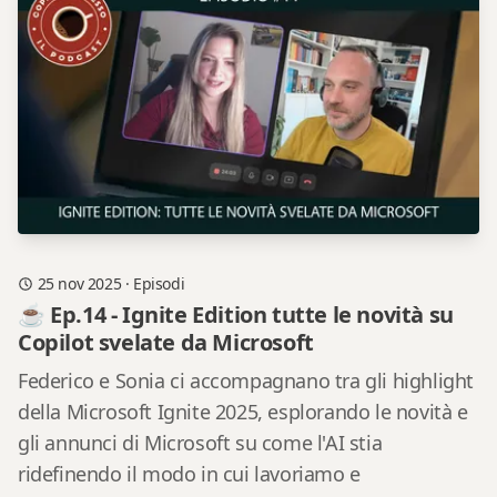
25 nov 2025
·
Episodi
☕ Ep.14 - Ignite Edition tutte le novità su
Copilot svelate da Microsoft
Federico e Sonia ci accompagnano tra gli highlight
della Microsoft Ignite 2025, esplorando le novità e
gli annunci di Microsoft su come l'AI stia
ridefinendo il modo in cui lavoriamo e