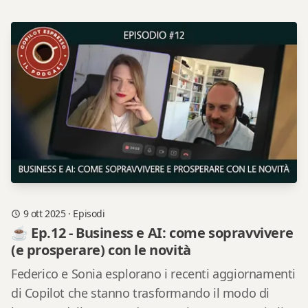
9 ott 2025
·
Episodi
☕ Ep.12 - Business e AI: come sopravvivere
(e prosperare) con le novità
Federico e Sonia esplorano i recenti aggiornamenti
di Copilot che stanno trasformando il modo di