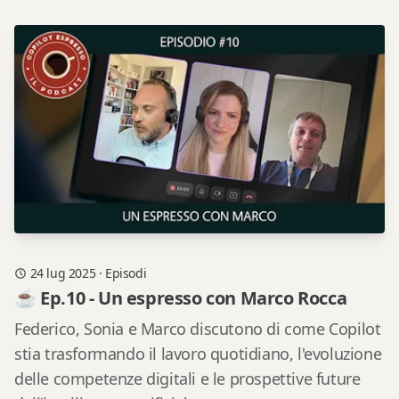
24 lug 2025
·
Episodi
☕ Ep.10 - Un espresso con Marco Rocca
Federico, Sonia e Marco discutono di come Copilot
stia trasformando il lavoro quotidiano, l'evoluzione
delle competenze digitali e le prospettive future