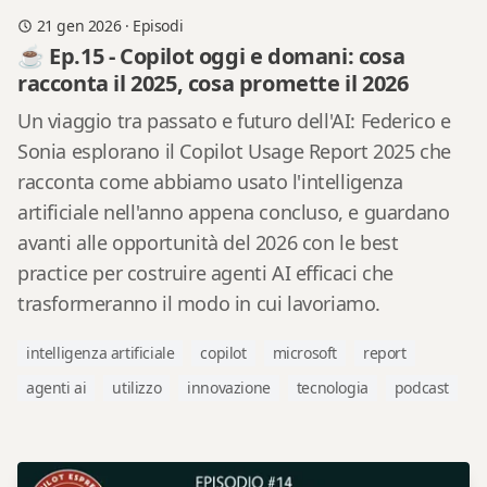
21 gen 2026
·
Episodi
☕ Ep.15 - Copilot oggi e domani: cosa
racconta il 2025, cosa promette il 2026
Un viaggio tra passato e futuro dell'AI: Federico e
Sonia esplorano il Copilot Usage Report 2025 che
racconta come abbiamo usato l'intelligenza
artificiale nell'anno appena concluso, e guardano
avanti alle opportunità del 2026 con le best
practice per costruire agenti AI efficaci che
trasformeranno il modo in cui lavoriamo.
intelligenza artificiale
copilot
microsoft
report
agenti ai
utilizzo
innovazione
tecnologia
podcast