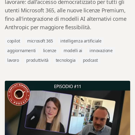
lavorare: dall'accesso democratizzato per tutti gli
utenti Microsoft 365, alle nuove licenze Premium,
fino all'integrazione di modelli AI alternativi come
Anthropic per maggiore flessibilità.
copilot
microsoft 365
intelligenza artificiale
aggiornamenti
licenze
modelli ai
innovazione
lavoro
produttività
tecnologia
podcast