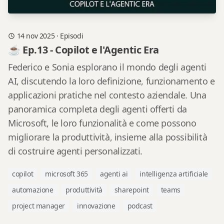
14 nov 2025
·
Episodi
☕ Ep.13 - Copilot e l'Agentic Era
Federico e Sonia esplorano il mondo degli agenti
AI, discutendo la loro definizione, funzionamento e
applicazioni pratiche nel contesto aziendale. Una
panoramica completa degli agenti offerti da
Microsoft, le loro funzionalità e come possono
migliorare la produttività, insieme alla possibilità
di costruire agenti personalizzati.
copilot
microsoft 365
agenti ai
intelligenza artificiale
automazione
produttività
sharepoint
teams
project manager
innovazione
podcast