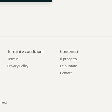
Termini e condizioni
Contenuti
Termini
Il progetto
Privacy Policy
Le puntate
Contatti
erved.