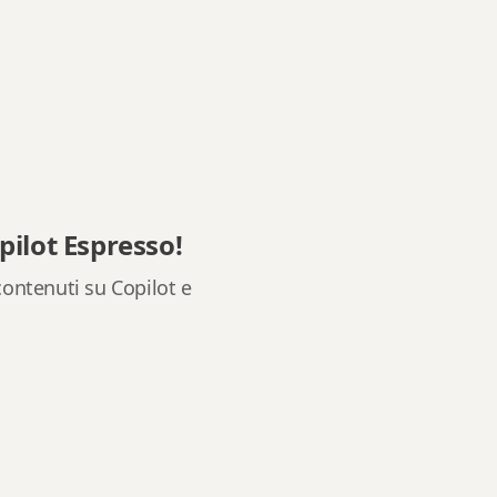
pilot Espresso!
ontenuti su Copilot e