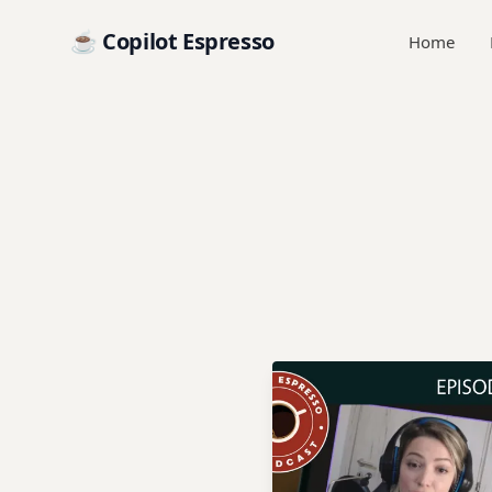
☕ Copilot Espresso
Home